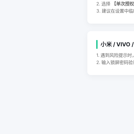
2. 选择
【单次授权
3. 建议在设置中
小米 / VIVO 
1. 遇到风险提示
2. 输入锁屏密码