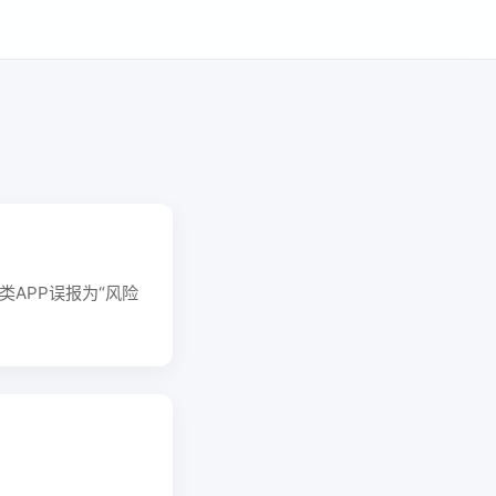
APP误报为“风险